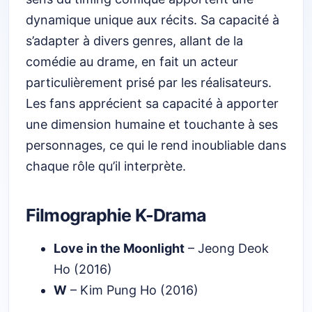
dynamique unique aux récits. Sa capacité à
s’adapter à divers genres, allant de la
comédie au drame, en fait un acteur
particulièrement prisé par les réalisateurs.
Les fans apprécient sa capacité à apporter
une dimension humaine et touchante à ses
personnages, ce qui le rend inoubliable dans
chaque rôle qu’il interprète.
Filmographie K-Drama
Love in the Moonlight
– Jeong Deok
Ho (2016)
W
– Kim Pung Ho (2016)