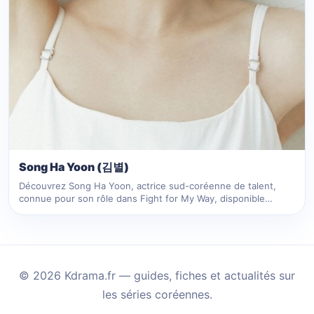
Song Ha Yoon (김별)
Découvrez Song Ha Yoon, actrice sud-coréenne de talent,
connue pour son rôle dans Fight for My Way, disponible…
© 2026 Kdrama.fr — guides, fiches et actualités sur
les séries coréennes.