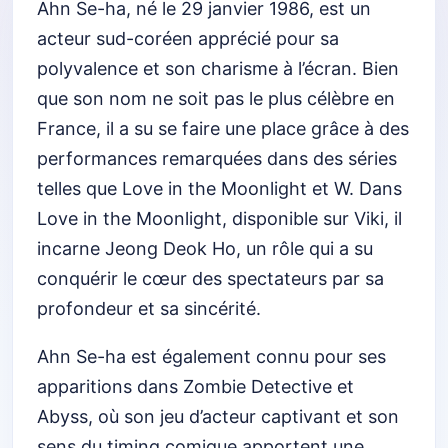
Ahn Se-ha, né le 29 janvier 1986, est un
acteur sud-coréen apprécié pour sa
polyvalence et son charisme à l’écran. Bien
que son nom ne soit pas le plus célèbre en
France, il a su se faire une place grâce à des
performances remarquées dans des séries
telles que Love in the Moonlight et W. Dans
Love in the Moonlight, disponible sur Viki, il
incarne Jeong Deok Ho, un rôle qui a su
conquérir le cœur des spectateurs par sa
profondeur et sa sincérité.
Ahn Se-ha est également connu pour ses
apparitions dans Zombie Detective et
Abyss, où son jeu d’acteur captivant et son
sens du timing comique apportent une