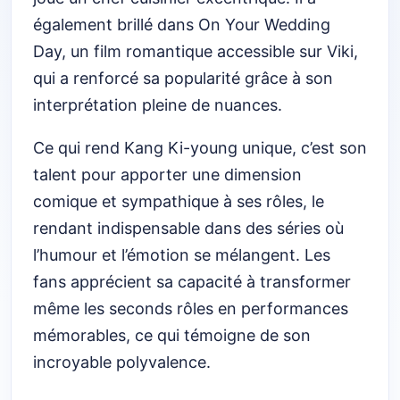
également brillé dans On Your Wedding
Day, un film romantique accessible sur Viki,
qui a renforcé sa popularité grâce à son
interprétation pleine de nuances.
Ce qui rend Kang Ki-young unique, c’est son
talent pour apporter une dimension
comique et sympathique à ses rôles, le
rendant indispensable dans des séries où
l’humour et l’émotion se mélangent. Les
fans apprécient sa capacité à transformer
même les seconds rôles en performances
mémorables, ce qui témoigne de son
incroyable polyvalence.