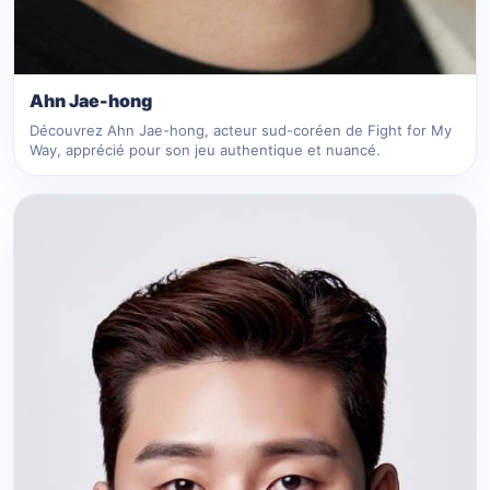
Ahn Jae-hong
Découvrez Ahn Jae-hong, acteur sud-coréen de Fight for My
Way, apprécié pour son jeu authentique et nuancé.