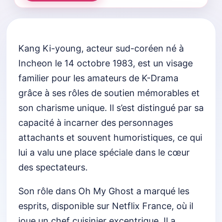
Kang Ki-young, acteur sud-coréen né à
Incheon le 14 octobre 1983, est un visage
familier pour les amateurs de K-Drama
grâce à ses rôles de soutien mémorables et
son charisme unique. Il s’est distingué par sa
capacité à incarner des personnages
attachants et souvent humoristiques, ce qui
lui a valu une place spéciale dans le cœur
des spectateurs.
Son rôle dans Oh My Ghost a marqué les
esprits, disponible sur Netflix France, où il
joue un chef cuisinier excentrique. Il a