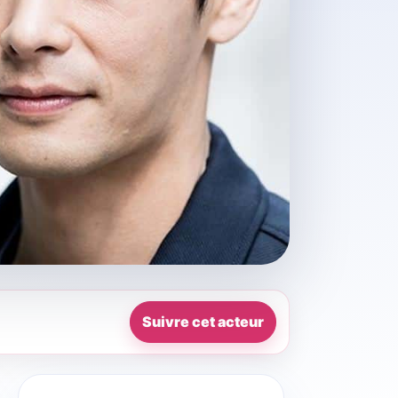
Suivre cet acteur