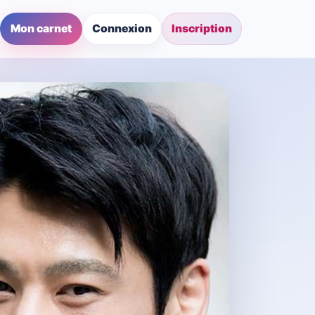
Mon carnet
Connexion
Inscription