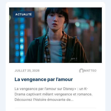
ACTUALITÉ
JUILLET 25, 2026
MATTEO
La vengeance par l’amour
La vengeance par l'amour sur Disney+ : un K-
Drama captivant mêlant vengeance et romance.
Découvrez l'histoire émouvante de...