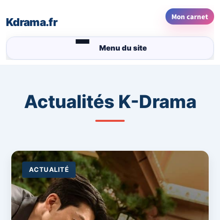
Mon carnet
Actualités K-Drama
ACTUALITÉ