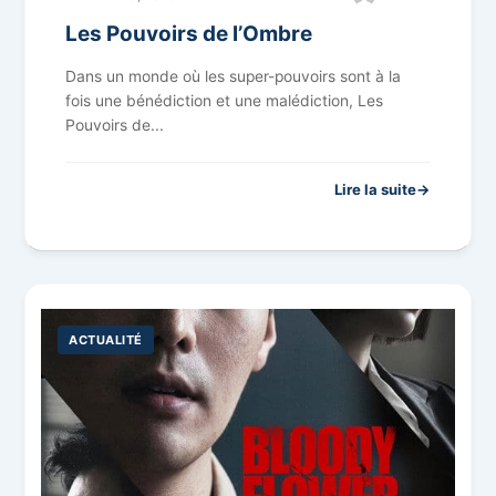
Les Pouvoirs de l’Ombre
Dans un monde où les super-pouvoirs sont à la
fois une bénédiction et une malédiction, Les
Pouvoirs de...
Lire la suite
ACTUALITÉ