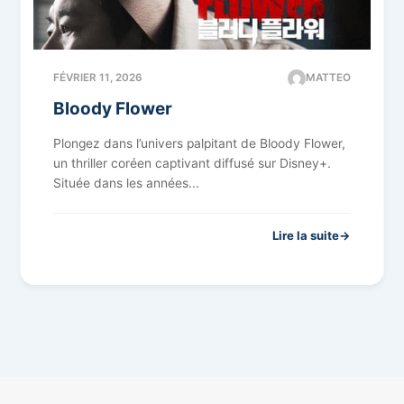
FÉVRIER 11, 2026
MATTEO
Bloody Flower
Plongez dans l’univers palpitant de Bloody Flower,
un thriller coréen captivant diffusé sur Disney+.
Située dans les années...
Lire la suite