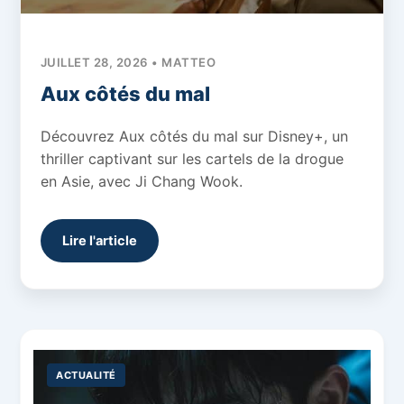
JUILLET 28, 2026 • MATTEO
Aux côtés du mal
Découvrez Aux côtés du mal sur Disney+, un
thriller captivant sur les cartels de la drogue
en Asie, avec Ji Chang Wook.
Lire l'article
ACTUALITÉ