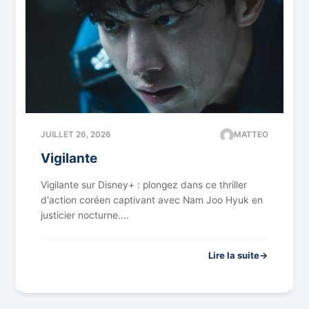
JUILLET 26, 2026
MATTEO
Vigilante
Vigilante sur Disney+ : plongez dans ce thriller
d'action coréen captivant avec Nam Joo Hyuk en
justicier nocturne....
Lire la suite