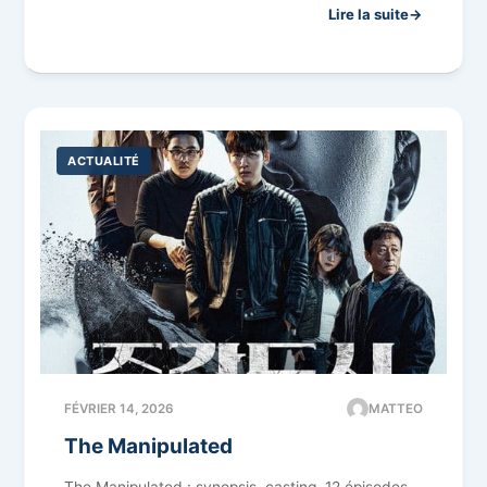
Lire la suite
ACTUALITÉ
FÉVRIER 14, 2026
MATTEO
The Manipulated