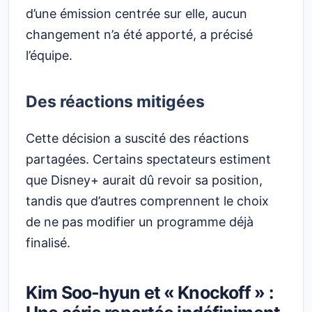
d’une émission centrée sur elle, aucun
changement n’a été apporté, a précisé
l’équipe.
Des réactions mitigées
Cette décision a suscité des réactions
partagées. Certains spectateurs estiment
que Disney+ aurait dû revoir sa position,
tandis que d’autres comprennent le choix
de ne pas modifier un programme déjà
finalisé.
Kim Soo-hyun et « Knockoff » :