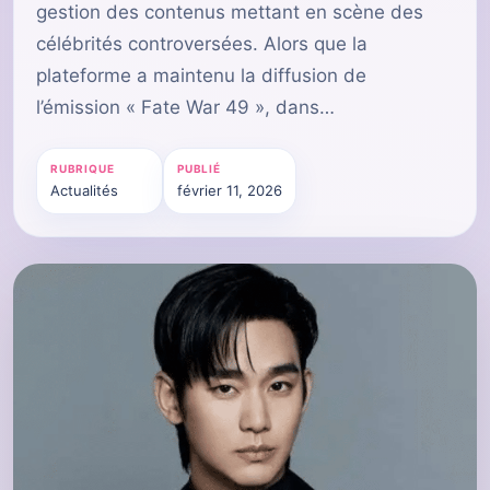
gestion des contenus mettant en scène des
célébrités controversées. Alors que la
plateforme a maintenu la diffusion de
l’émission « Fate War 49 », dans…
RUBRIQUE
PUBLIÉ
Actualités
février 11, 2026