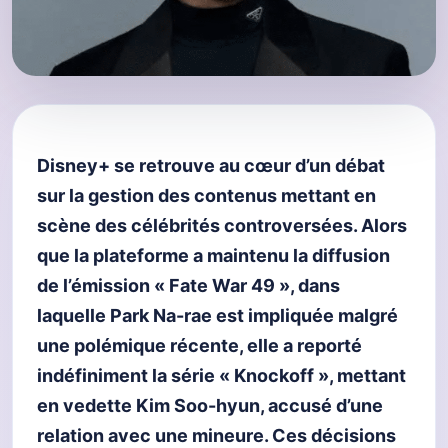
Disney+ se retrouve au cœur d’un débat
sur la gestion des contenus mettant en
scène des célébrités controversées. Alors
que la plateforme a maintenu la diffusion
de l’émission « Fate War 49 », dans
laquelle Park Na-rae est impliquée malgré
une polémique récente, elle a reporté
indéfiniment la série « Knockoff », mettant
en vedette Kim Soo-hyun, accusé d’une
relation avec une mineure. Ces décisions