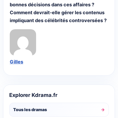
bonnes décisions dans ces affaires ?
Comment devrait-elle gérer les contenus
impliquant des célébrités controversées ?
Gilles
Explorer Kdrama.fr
Tous les dramas