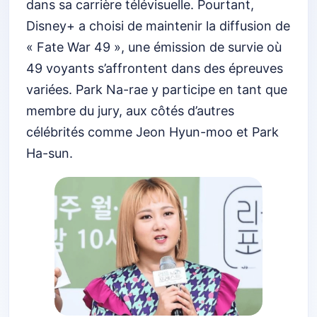
dans sa carrière télévisuelle. Pourtant,
Disney+ a choisi de maintenir la diffusion de
« Fate War 49 », une émission de survie où
49 voyants s’affrontent dans des épreuves
variées. Park Na-rae y participe en tant que
membre du jury, aux côtés d’autres
célébrités comme Jeon Hyun-moo et Park
Ha-sun.