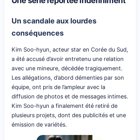
Une série reportée indéfiniment
Un scandale aux lourdes
conséquences
Kim Soo-hyun, acteur star en Corée du Sud,
a été accusé d’avoir entretenu une relation
avec une mineure, décédée tragiquement.
Les allégations, d’abord démenties par son
équipe, ont pris de l’ampleur avec la
diffusion de photos et de messages intimes.
Kim Soo-hyun a finalement été retiré de
plusieurs projets, dont des publicités et une
émission de variétés.