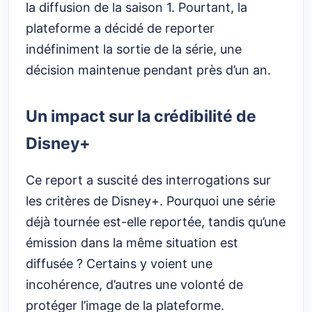
la diffusion de la saison 1. Pourtant, la
plateforme a décidé de reporter
indéfiniment la sortie de la série, une
décision maintenue pendant près d’un an.
Un impact sur la crédibilité de
Disney+
Ce report a suscité des interrogations sur
les critères de Disney+. Pourquoi une série
déjà tournée est-elle reportée, tandis qu’une
émission dans la même situation est
diffusée ? Certains y voient une
incohérence, d’autres une volonté de
protéger l’image de la plateforme.