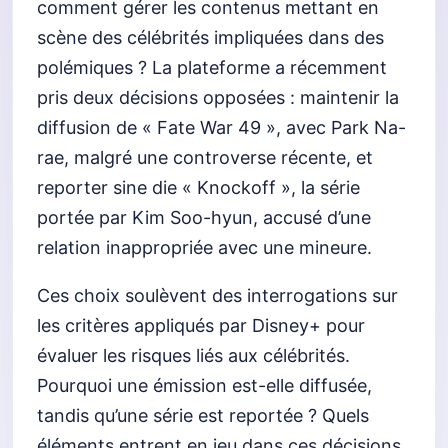
comment gérer les contenus mettant en
scène des célébrités impliquées dans des
polémiques ? La plateforme a récemment
pris deux décisions opposées : maintenir la
diffusion de « Fate War 49 », avec Park Na-
rae, malgré une controverse récente, et
reporter sine die « Knockoff », la série
portée par Kim Soo-hyun, accusé d’une
relation inappropriée avec une mineure.
Ces choix soulèvent des interrogations sur
les critères appliqués par Disney+ pour
évaluer les risques liés aux célébrités.
Pourquoi une émission est-elle diffusée,
tandis qu’une série est reportée ? Quels
éléments entrent en jeu dans ces décisions