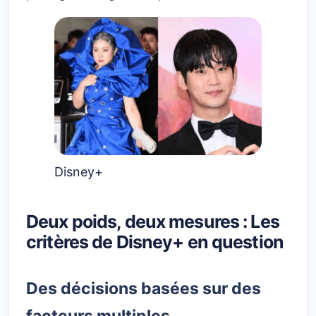
Disney+
Deux poids, deux mesures : Les
critères de Disney+ en question
Des décisions basées sur des