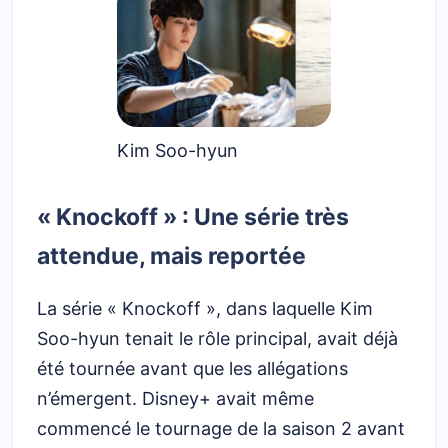
Kim Soo-hyun
« Knockoff » : Une série très
attendue, mais reportée
La série « Knockoff », dans laquelle Kim
Soo-hyun tenait le rôle principal, avait déjà
été tournée avant que les allégations
n’émergent. Disney+ avait même
commencé le tournage de la saison 2 avant