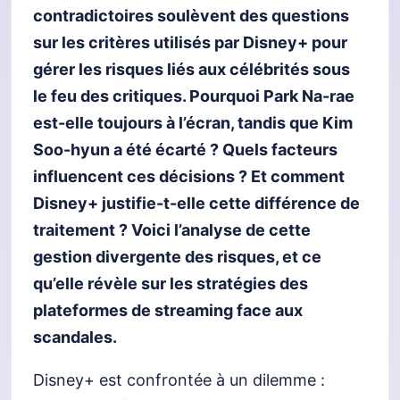
contradictoires soulèvent des questions
sur les critères utilisés par Disney+ pour
gérer les risques liés aux célébrités sous
le feu des critiques. Pourquoi Park Na-rae
est-elle toujours à l’écran, tandis que Kim
Soo-hyun a été écarté ? Quels facteurs
influencent ces décisions ? Et comment
Disney+ justifie-t-elle cette différence de
traitement ? Voici l’analyse de cette
gestion divergente des risques, et ce
qu’elle révèle sur les stratégies des
plateformes de streaming face aux
scandales.
Disney+ est confrontée à un dilemme :