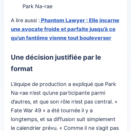
Park Na-rae
A lire aussi :
Phantom Lawyer : Elle incarne
une avocate froide et parfaite jusqu’à ce
qu’un fantôme vienne tout bouleverser
Une décision justifiée par le
format
L’équipe de production a expliqué que Park
Na-rae n’est qu’une participante parmi
d’autres, et que son rôle n’est pas central. «
Fate War 49 » a été tournée il y a
longtemps, et sa diffusion suit simplement
le calendrier prévu. « Comme il ne s’agit pas