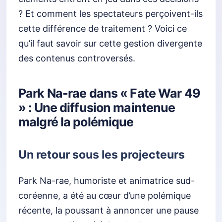
? Et comment les spectateurs perçoivent-ils
cette différence de traitement ? Voici ce
qu’il faut savoir sur cette gestion divergente
des contenus controversés.
Park Na-rae dans « Fate War 49
» : Une diffusion maintenue
malgré la polémique
Un retour sous les projecteurs
Park Na-rae, humoriste et animatrice sud-
coréenne, a été au cœur d’une polémique
récente, la poussant à annoncer une pause