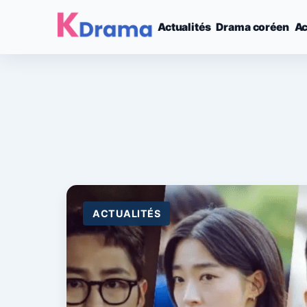
Actualités
Drama coréen
Ac
ACTUALITÉS