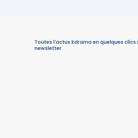
Toutes l'actus kdrama en quelques clics 
newsletter