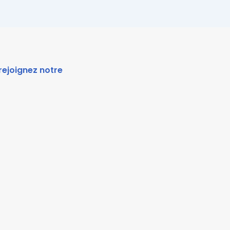
rejoignez notre